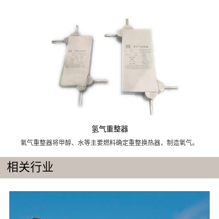
氢气重整器
氧气重整器将甲醇、水等主要燃料确定重整换热器，制造氧气。
相关行业