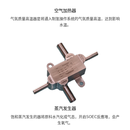
空气加热器
气氛质量高温器是将通入制氢操作系统的气氛质量高温，达到影响
水温。
蒸汽发生器
饱和蒸汽发生的器将原科水汽化成气态，开启SOEC反應堆，会产
生氧气。