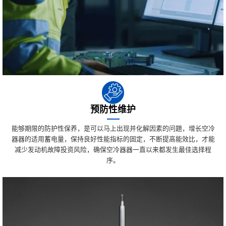
预防性维护
能够期限的防护性保养，是可以马上出现并化解因素的问題，增长空冷
器器的适用蓄电量，保持良好性能指标的固定，不断提高能效比，才能
减少发动机故障投资风险，确保空冷器器一直以来都发生最佳选择程
序。