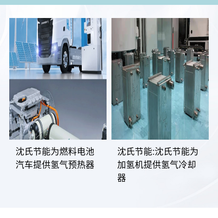
沈氏节能为燃料电池
沈氏节能:沈氏节能为
汽车提供氢气预热器
加氢机提供氢气冷却
器