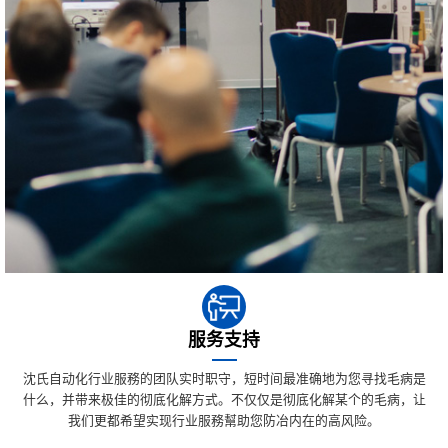
服务支持
沈氏自动化行业服務的团队实时职守，短时间最准确地为您寻找毛病是
什么，并带来极佳的彻底化解方式。不仅仅是彻底化解某个的毛病，让
我们更都希望实现行业服務幫助您防冶内在的高风险。