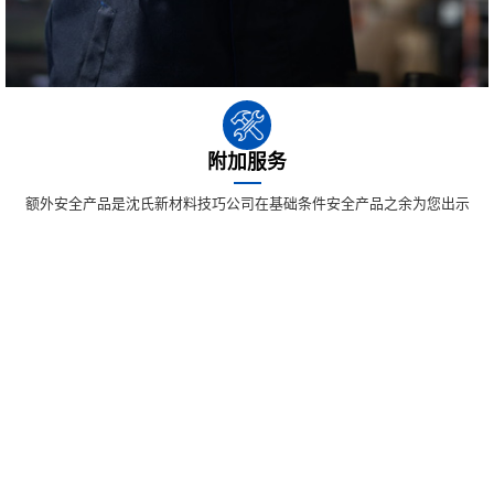
附加服务
额外安全产品是沈氏新材料技巧公司在基础条件安全产品之余为您出示
的保值保障控制措施。沈氏新材料技巧公司将利用准确的检查检查技
巧，局面检测工具机 机件，全面排查漏泄风险隐患。对于检查检查报
告，我将出示最宜控制措施的觉得，关心您回到产量。
文件下载
产品手册
同轴线管/壳管板换器的产品样册