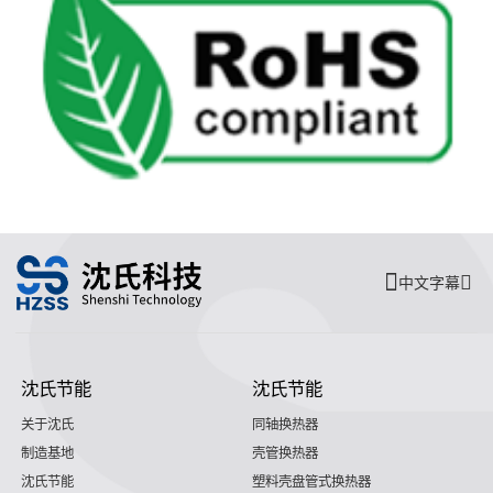
中文字幕
沈氏节能
沈氏节能
关于沈氏
同轴换热器
制造基地
壳管换热器
沈氏节能
塑料壳盘管式换热器