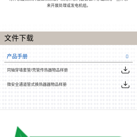
来开展处理或发电机组。
文件下载
产品手册
同轴穿墙套管/壳管传热器物品样册
微安全通道管式换热器器物品样册