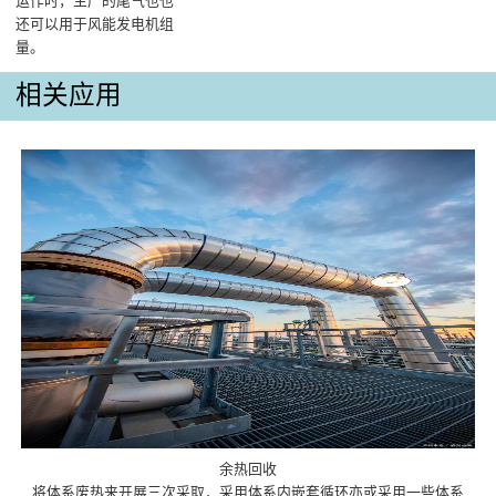
运作时，生产的尾气也也
还可以用于风能发电机组
量。
相关应用
余热回收
将体系废热来开展三次采取，采用体系内嵌套循环亦或采用一些体系