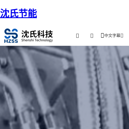
沈氏节能
中文字幕