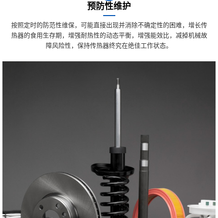
预防性维护
按照定时的防范性维保，可能直接出现并消除不确定性的困难，增长传
热器的食用生存期，增强耐热性的动态平衡，增强能效比，减掉机械故
障风险性，保持传热器终究在绝佳工作状态。