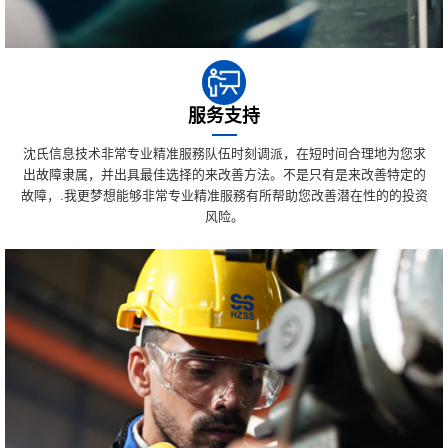
服务支持
沈氏信息技术非常专业精准服務队伍时刻调派，在短时间合理地为您求
出故障隶属，并出具最佳选择的来改善方法。不是只有是来改善特定的
故障，.我更梦想能够非常专业精准服務有所帮助您改善潜在性的的投资
风险。