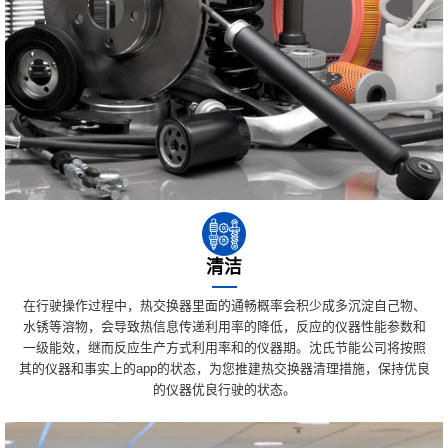
清洁
在行驶操作过程中，热交换器里面的通畅概率会积少成多沉淀自己物、
水锈等溶物，会导致热信息传递利用率的降低，反应的仪器性能参数和
一级能效，继而反应生产方式利用率和的仪器期。沈氏节能公司将按照
其的仪器和事实上的app的状态，为您推建热交换器清理措施，保持优良
的仪器优良行驶的状态。