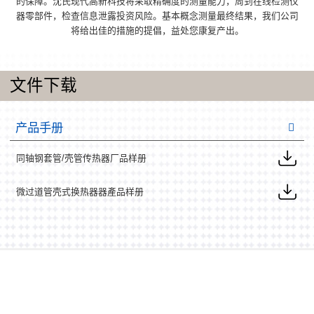
的保障。沈氏现代高新科技将采取精确度的测量能力，周到在线检测仪
器零部件，检查信息泄露投资风险。基本概念测量最终结果，我们公司
将给出佳的措施的提倡，益处您康复产出。
文件下载
产品手册
同轴钢套管/壳管传热器厂品样册
微过道管壳式换热器器產品样册