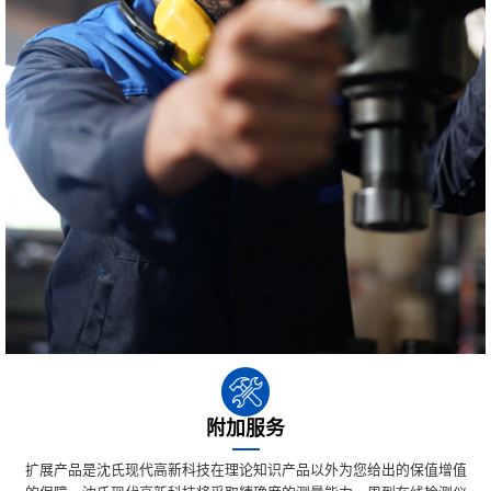
附加服务
扩展产品是沈氏现代高新科技在理论知识产品以外为您给出的保值增值