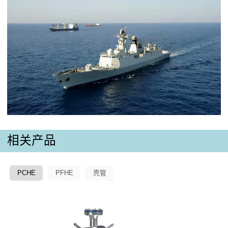
相关产品
PCHE
PFHE
壳管