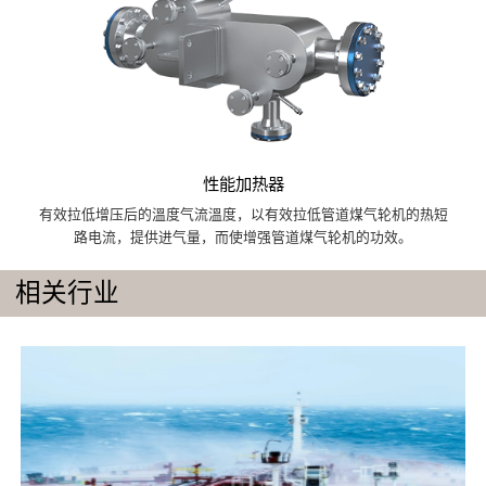
性能加热器
有效拉低增压后的溫度气流溫度，以有效拉低管道煤气轮机的热短
路电流，提供进气量，而使增强管道煤气轮机的功效。
相关行业