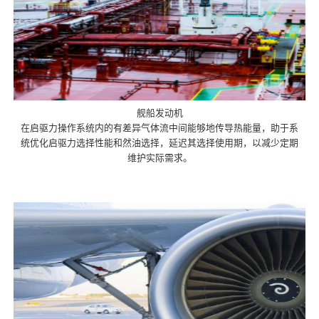
舰船发动机
在启驱力操作系统内的有差异气体流中间能够地传导热能量，助于系
统优化启驱力选择性能和然油选择，延迟其选择使用期，以减少定期
维护实际需求。