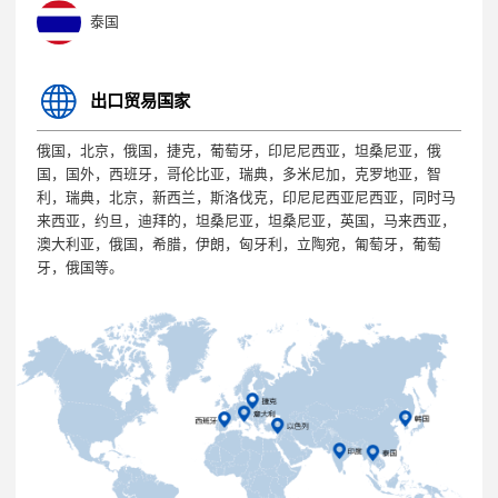
泰国
出口贸易国家
俄国，北京，俄国，捷克，葡萄牙，印尼尼西亚，坦桑尼亚，俄
国，国外，西班牙，哥伦比亚，瑞典，多米尼加，克罗地亚，智
利，瑞典，北京，新西兰，斯洛伐克，印尼尼西亚尼西亚，同时马
来西亚，约旦，迪拜的，坦桑尼亚，坦桑尼亚，英国，马来西亚，
澳大利亚，俄国，希腊，伊朗，匈牙利，立陶宛，匍萄牙，葡萄
牙，俄国等。