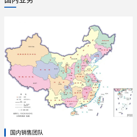
国内销售团队