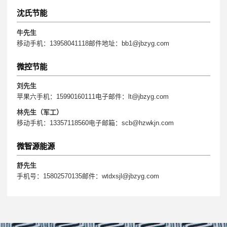
沈氏节能
牛先生
移动手机：13958041118邮件地址：bb1@jbzyg.com
微控节能
刘先生
苹果六手机：15990160111电子邮件：lt@jbzyg.com
林先生（军工）
移动手机：13357118560电子邮箱：scb@hzwkjn.com
微智源能源
舒先生
手机号：15802570135邮件：wtdxsjl@jbzyg.com