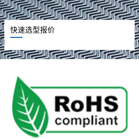
快速选型报价