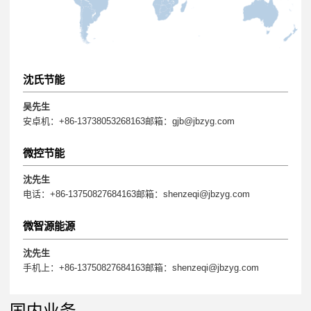
沈氏节能
吴先生
安卓机：+86-13738053268163邮箱：gjb@jbzyg.com
微控节能
沈先生
电话：+86-13750827684163邮箱：shenzeqi@jbzyg.com
微智源能源
沈先生
手机上：+86-13750827684163邮箱：shenzeqi@jbzyg.com
国内业务