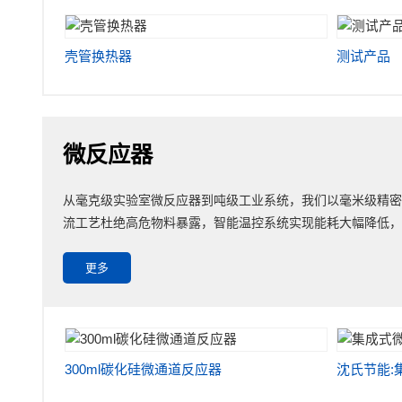
壳管换热器
测试产品
微反应器
从毫克级实验室微反应器到吨级工业系统，我们以毫米级精密
流工艺杜绝高危物料暴露，智能温控系统实现能耗大幅降低
更多
300ml碳化硅微通道反应器
沈氏节能: