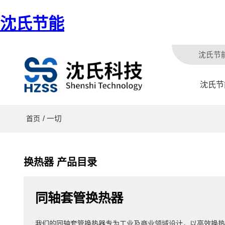
沈氏节能
沈氏节
沈氏节
/ 一切
首页
换热器 产品目录
同轴套管换热器
我们的同轴套管换热器专为工业及商业领域设计，以高效换