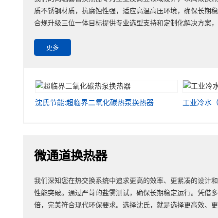
质不锈钢材质，抗腐蚀性强，适应高温高压环境，确保长期
合规升级三位一体目标提供专业选型支持和定制化解决方案
更多
沈氏节能:超临界二氧化碳热泵换热器
工业冷水
微通道换热器
我们深知您在热交换系统中追求更高的效率、更紧凑的设计
性能突破。通过严苛的盐雾测试，确保长期稳定运行。凭借多
倍，完美符合现代环保要求。选择沈氏，就是选择更高效、