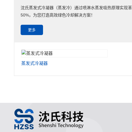
沈氏蒸发式冷凝器（蒸发冷）通过喷淋水蒸发吸热原理实现革
50%，为您打造高效绿色冷却解决方案！
更多
蒸发式冷凝器