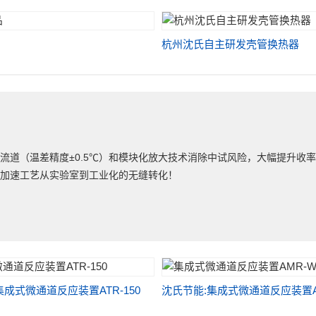
杭州沈氏自主研发壳管换热器
流道（温差精度±0.5℃）和模块化放大技术消除中试风险，大幅提升收
，加速工艺从实验室到工业化的无缝转化！
集成式微通道反应装置ATR-150
沈氏节能:集成式微通道反应装置AM