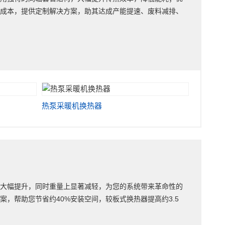
营成本，提供定制解决方案，助其达成产能提速、废料减排、
热泵采暖机换热器
率大幅提升，同时重量上显著减轻，为您的系统带来革命性的
，帮助您节省约40%安装空间，较板式换热器提高约3.5