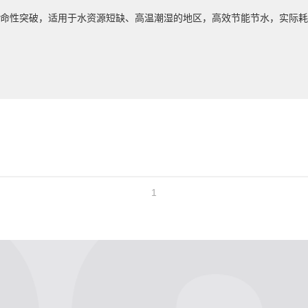
命性突破，适用于水资源短缺、高温潮湿的地区，高效节能节水，实际耗
1