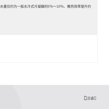
水量仅约为一般水冷式冷凝器的5％～10％、散热效率提升约
汉语