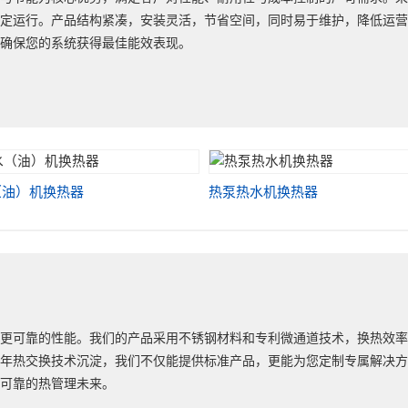
稳定运行。产品结构紧凑，安装灵活，节省空间，同时易于维护，降低运
，确保您的系统获得最佳能效表现。
（油）机换热器
热泵热水机换热器
和更可靠的性能。我们的产品采用不锈钢材料和专利微通道技术，换热效
年热交换技术沉淀，我们不仅能提供标准产品，更能为您定制专属解决方案
更可靠的热管理未来。