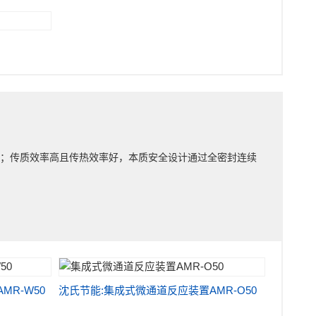
率；传质效率高且传热效率好，本质安全设计通过全密封连续
R-W50
沈氏节能:集成式微通道反应装置AMR-O50