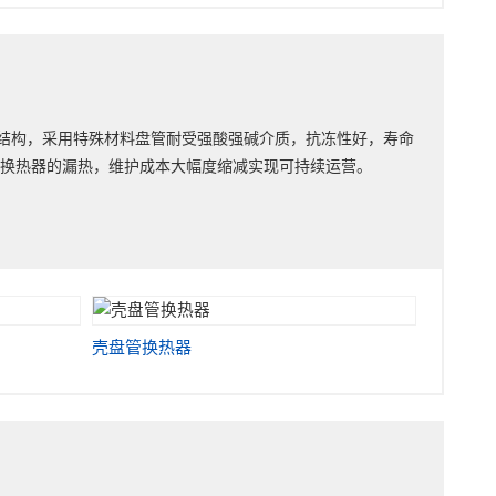
结构，采用特殊材料盘管耐受强酸强碱介质，抗冻性好，寿命
少换热器的漏热，维护成本大幅度缩减实现可持续运营。
壳盘管换热器