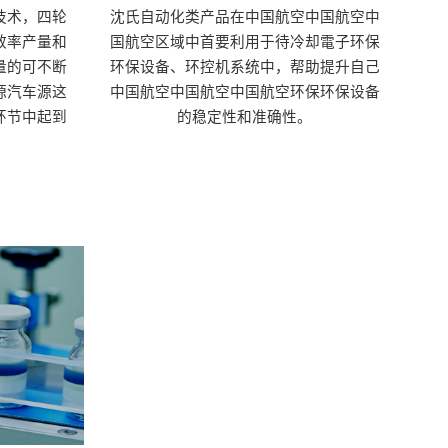
技术，四轮
沈氏自动化类产品在中国航空中国航空中
效率产量和
国航空区域中首要利用于待冷却電子环保
量的可不断
环保设备、环控机系统中，帮助提升自己
源汽车源这
中国航空中国航空中国航空环保环保设备
环节中起到
的稳定性和准确性。