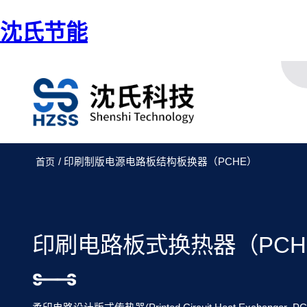
沈氏节能
/ 印刷制版电源电路板结构板换器（PCHE）
首页
印刷电路板式换热器（PCH