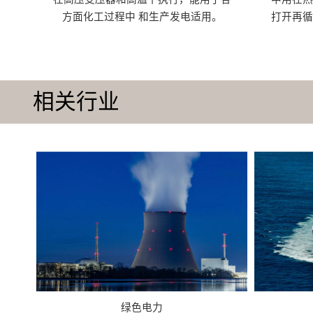
方面化工过程中 和生产发电适用。
打开再
相关行业
绿色电力