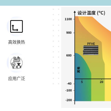
高效换热
应用广泛