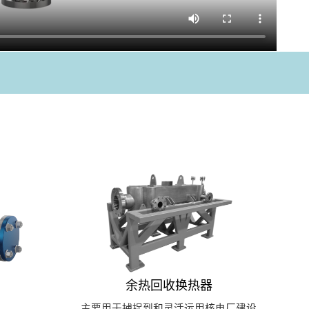
余热回收换热器
主要用于捕捉到和灵活运用核电厂建设