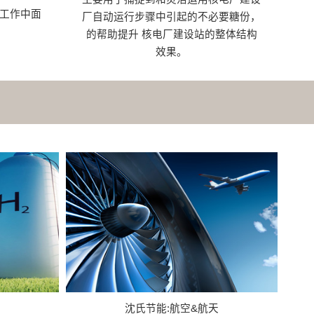
的工作中面
厂自动运行步骤中引起的不必要糖份，
的帮助提升 核电厂建设站的整体结构
效果。
沈氏节能:航空&航天