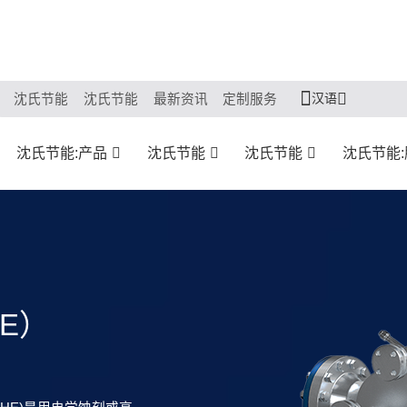
汉语
沈氏节能
沈氏节能
最新资讯
定制服务
沈氏节能:产品
沈氏节能
沈氏节能
沈氏节能
E）