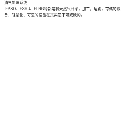
油气处理系统
FPSO、FSRU、FLNG等都是将天然气开采，加工，运输，存储的设
备，轻量化、可靠的设备在其实是不可或缺的。