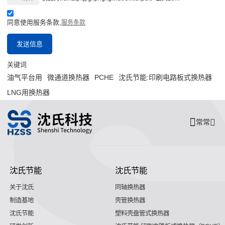
同意使用服务条款,
服务条款
发送信息
关键词
油气平台用
微通道换热器
PCHE
沈氏节能:印刷电路板式换热器
LNG用换热器
常常
沈氏节能
沈氏节能
关于沈氏
同轴换热器
制造基地
壳管换热器
沈氏节能
塑料壳盘管式换热器