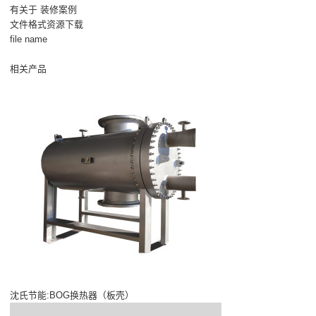
有关于 装修案例
文件格式资源下载
file name
相关产品
沈氏节能:BOG换热器（板壳）