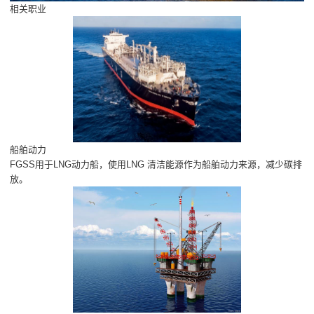
相关职业
船舶动力
FGSS用于LNG动力船，使用LNG 清洁能源作为船舶动力来源，减少碳排
放。