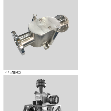
SCO₂加热器