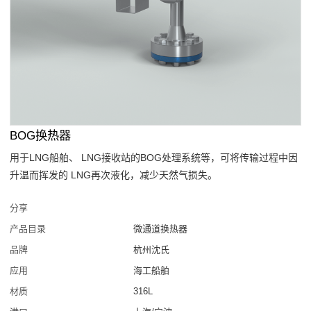
BOG换热器
用于LNG船舶、 LNG接收站的BOG处理系统等，可将传输过程中因
升温而挥发的 LNG再次液化，减少天然气损失。
分享
产品目录
微通道换热器
品牌
杭州沈氏
应用
海工船舶
材质
316L