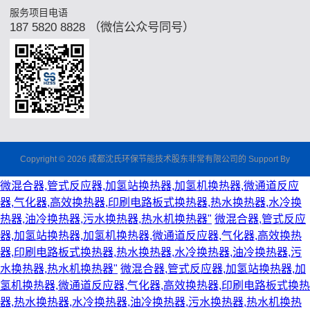
服务项目电语
187 5820 8828 （微信公众号同号）
Copyright © 2026 成都沈氏环保节能技术股东非常有限公司的 Support By
微混合器,管式反应器,加氢站换热器,加氢机换热器,微通道反应
器,气化器,高效换热器,印刷电路板式换热器,热水换热器,水冷换
热器,油冷换热器,污水换热器,热水机换热器"
微混合器,管式反应
器,加氢站换热器,加氢机换热器,微通道反应器,气化器,高效换热
器,印刷电路板式换热器,热水换热器,水冷换热器,油冷换热器,污
水换热器,热水机换热器"
微混合器,管式反应器,加氢站换热器,加
氢机换热器,微通道反应器,气化器,高效换热器,印刷电路板式换热
器,热水换热器,水冷换热器,油冷换热器,污水换热器,热水机换热