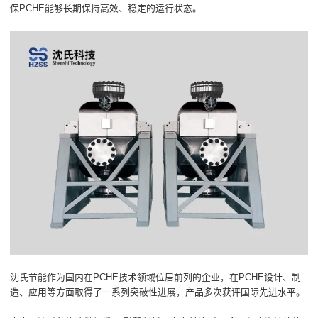
保PCHE能够长期保持高效、稳定的运行状态。
沈氏节能作为国内在PCHE技术领域位居前列的企业，在PCHE设计、制
造、应用等方面取得了一系列突破性进展，产品多次获评国际先进水平。